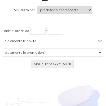
Visualizza per
Limiti di prezzi da
a
Solamente le novità
Solamente le promozioni