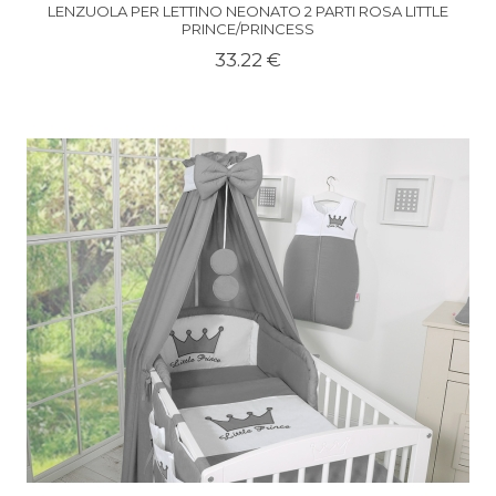
LENZUOLA PER LETTINO NEONATO 2 PARTI ROSA LITTLE
PRINCE/PRINCESS
33.22 €