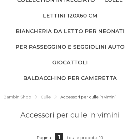
LETTINI 120X60 CM
BIANCHERIA DA LETTO PER NEONATI
PER PASSEGGINO E SEGGIOLINI AUTO
GIOCATTOLI
BALDACCHINO PER CAMERETTA
BambiniShop
Culle
Accessori per culle in vimini
Accessori per culle in vimini
1
Pagina
totale prodotti: 10