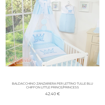
BALDACCHINO ZANZARIERA PER LETTINO TULLE BLU
CHIFFON LITTLE PRINCE/PRINCESS
42.40 €