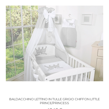
BALDACCHINO LETTINO IN TULLE GRIGIO CHIFFON LITTLE
PRINCE/PRINCESS