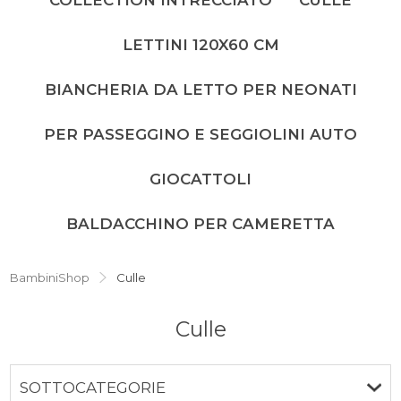
LETTINI 120X60 CM
BIANCHERIA DA LETTO PER NEONATI
PER PASSEGGINO E SEGGIOLINI AUTO
GIOCATTOLI
BALDACCHINO PER CAMERETTA
BambiniShop
Culle
Culle
SOTTOCATEGORIE