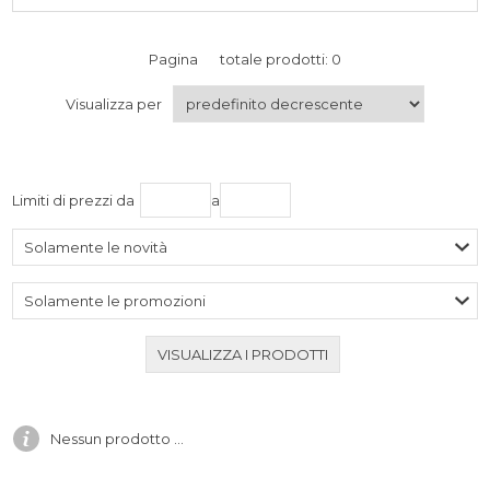
Pagina
totale prodotti: 0
Visualizza per
Limiti di prezzi da
a
Solamente le novità
Solamente le promozioni
Nessun prodotto ...