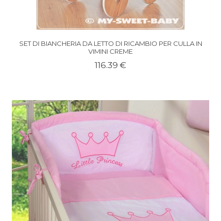
SET DI BIANCHERIA DA LETTO DI RICAMBIO PER CULLA IN
VIMINI CREME
116.39 €