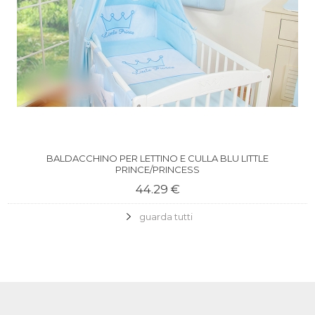
BALDACCHINO PER LETTINO E CULLA BLU LITTLE
PRINCE/PRINCESS
44.29 €
guarda tutti