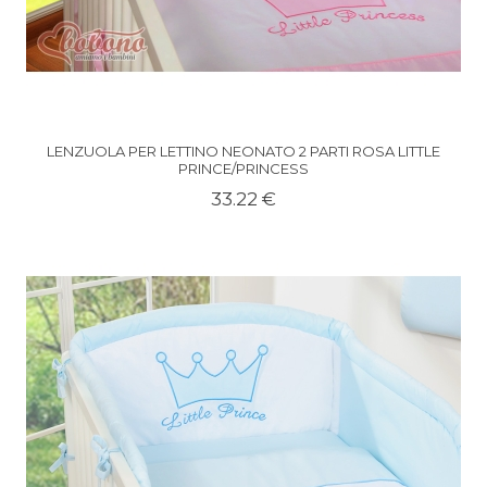
LENZUOLA PER LETTINO NEONATO 2 PARTI ROSA LITTLE
PRINCE/PRINCESS
33.22 €