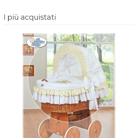
I più acquistati