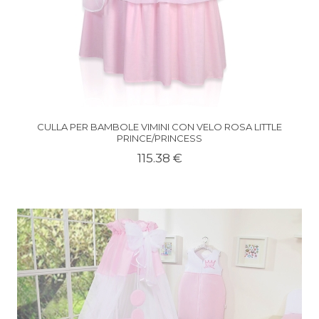
CULLA PER BAMBOLE VIMINI CON VELO ROSA LITTLE
PRINCE/PRINCESS
115.38 €