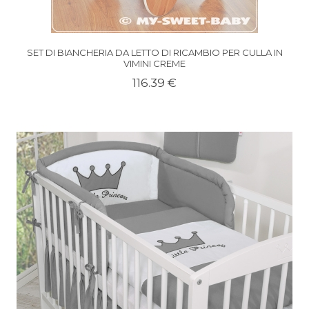
SET DI BIANCHERIA DA LETTO DI RICAMBIO PER CULLA IN
VIMINI CREME
116.39 €