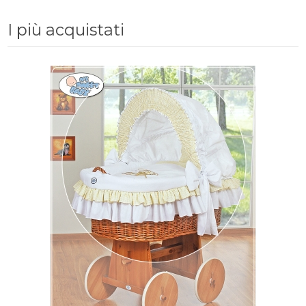
I più acquistati