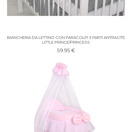
BIANCHERIA DA LETTINO CON PARACOLPI 3 PARTI ANTRACITE
LITTLE PRINCE/PRINCESS
59.95 €