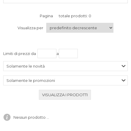
Pagina
totale prodotti: 0
Visualizza per
Limiti di prezzi da
a
Solamente le novità
Solamente le promozioni
Nessun prodotto ...