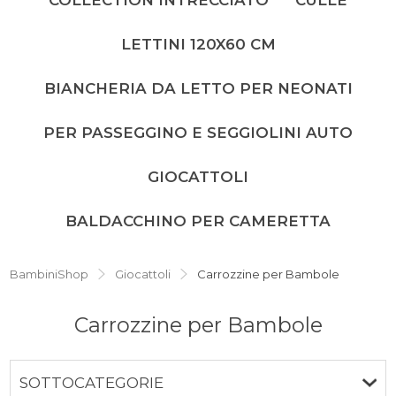
LETTINI 120X60 CM
BIANCHERIA DA LETTO PER NEONATI
PER PASSEGGINO E SEGGIOLINI AUTO
GIOCATTOLI
BALDACCHINO PER CAMERETTA
BambiniShop
Giocattoli
Carrozzine per Bambole
Carrozzine per Bambole
SOTTOCATEGORIE