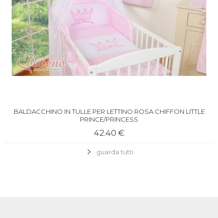
BALDACCHINO IN TULLE PER LETTINO ROSA CHIFFON LITTLE
PRINCE/PRINCESS
42.40 €
guarda tutti