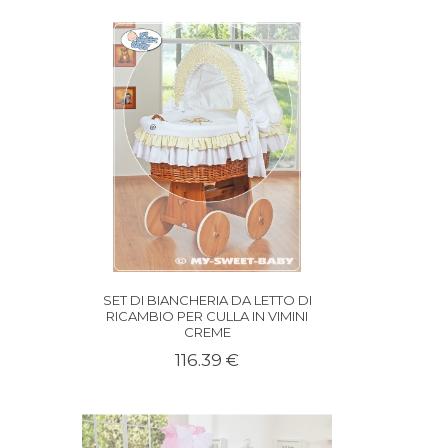
SET DI BIANCHERIA DA LETTO DI
RICAMBIO PER CULLA IN VIMINI
CREME
116.39 €