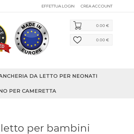
EFFETTUA LOGIN
CREA ACCOUNT
0.00 €
0.00 €
ANCHERIA DA LETTO PER NEONATI
NO PER CAMERETTA
 letto per bambini