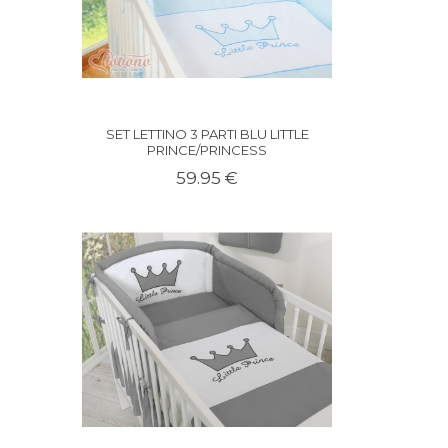
SET LETTINO 3 PARTI BLU LITTLE
PRINCE/PRINCESS
59.95 €