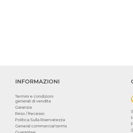
INFORMAZIONI
Termini e condizioni
generali di vendita
Garanzia
Reso / Recesso
Politica Sulla Riservatezza
General commercial terms
Guarantee