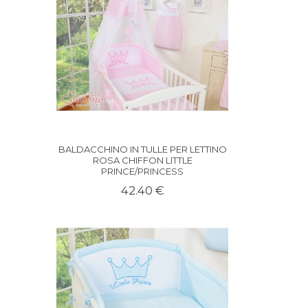
BALDACCHINO IN TULLE PER LETTINO
ROSA CHIFFON LITTLE
PRINCE/PRINCESS
42.40 €