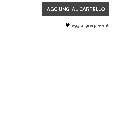
AGGIUNGI AL CARRELLO
aggiungi ai preferiti