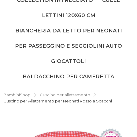
LETTINI 120X60 CM
BIANCHERIA DA LETTO PER NEONATI
PER PASSEGGINO E SEGGIOLINI AUTO
GIOCATTOLI
BALDACCHINO PER CAMERETTA
BambiniShop
Cuscino per allattamento
Cuscino per Allattamento per Neonati Rosso a Scacchi