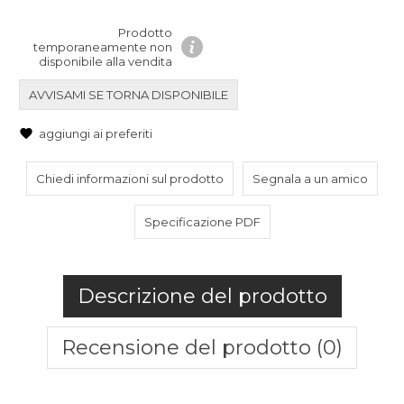
Prodotto
temporaneamente non
disponibile alla vendita
AVVISAMI SE TORNA DISPONIBILE
aggiungi ai preferiti
Chiedi informazioni sul prodotto
Segnala a un amico
Specificazione PDF
Descrizione del prodotto
Recensione del prodotto (0)