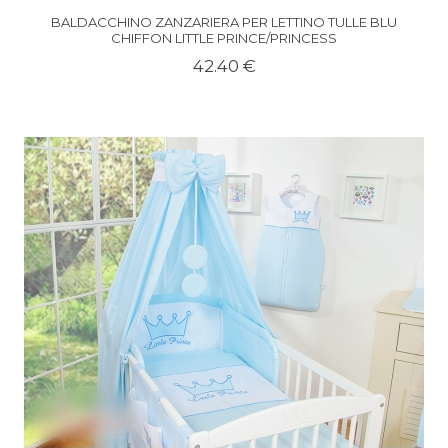
BALDACCHINO ZANZARIERA PER LETTINO TULLE BLU
CHIFFON LITTLE PRINCE/PRINCESS
42.40 €