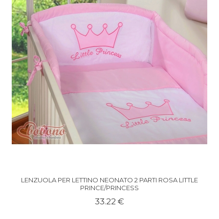
LENZUOLA PER LETTINO NEONATO 2 PARTI ROSA LITTLE
PRINCE/PRINCESS
33.22 €