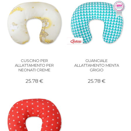
CUSCINO PER
GUANCIALE
ALLATTAMENTO PER
ALLATTAMENTO MENTA
NEONATI CREME
GRIGIO
25.78 €
25.78 €