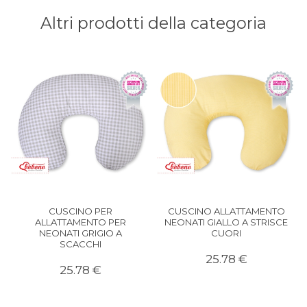
Altri prodotti della categoria
CUSCINO PER
CUSCINO ALLATTAMENTO
ALLATTAMENTO PER
NEONATI GIALLO A STRISCE
NEONATI GRIGIO A
CUORI
SCACCHI
25.78 €
25.78 €