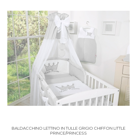
BALDACCHINO LETTINO IN TULLE GRIGIO CHIFFON LITTLE
PRINCE/PRINCESS